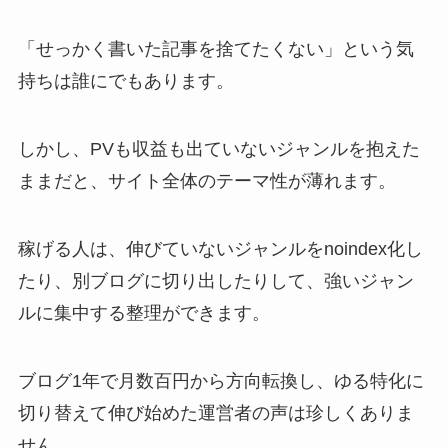
「せっかく書いた記事を捨てたくない」という気
持ちは誰にでもあります。
しかし、PVも収益も出ていないジャンルを抱えた
ままだと、サイト全体のテーマ性が薄れます。
稼げる人は、伸びていないジャンルをnoindex化し
たり、別ブログに切り出したりして、強いジャン
ルに集中する整理ができます。
ブログ1年で月数百円から方向転換し、ゆる特化に
切り替えて伸び始めた運営者の声は珍しくありま
せん。