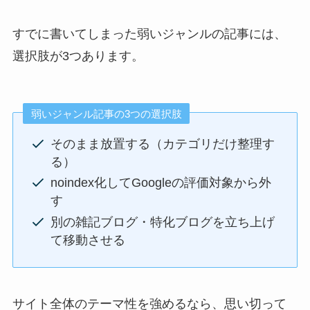
すでに書いてしまった弱いジャンルの記事には、
選択肢が3つあります。
弱いジャンル記事の3つの選択肢
そのまま放置する（カテゴリだけ整理す
る）
noindex化してGoogleの評価対象から外
す
別の雑記ブログ・特化ブログを立ち上げ
て移動させる
サイト全体のテーマ性を強めるなら、思い切って