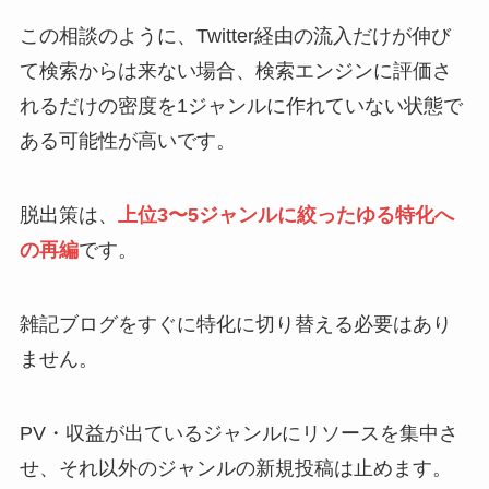
この相談のように、Twitter経由の流入だけが伸び
て検索からは来ない場合、検索エンジンに評価さ
れるだけの密度を1ジャンルに作れていない状態で
ある可能性が高いです。
脱出策は、
上位3〜5ジャンルに絞ったゆる特化へ
の再編
です。
雑記ブログをすぐに特化に切り替える必要はあり
ません。
PV・収益が出ているジャンルにリソースを集中さ
せ、それ以外のジャンルの新規投稿は止めます。