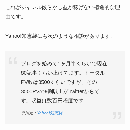
これがジャンル散らかし型が稼げない構造的な理
由です。
Yahoo!知恵袋にも次のような相談があります。
ブログを始めて1ヶ月半くらいで現在
80記事くらい上げてます。トータル
PV数は3500くらいですが、その
3500PVの9割以上がTwitterからで
す。収益は数百円程度です。
引用元：
Yahoo!知恵袋