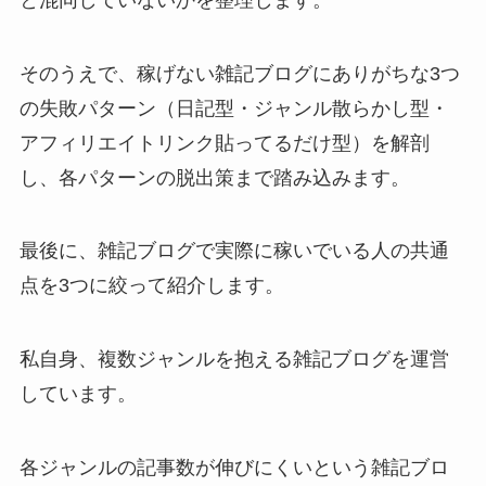
そのうえで、稼げない雑記ブログにありがちな3つ
の失敗パターン（日記型・ジャンル散らかし型・
アフィリエイトリンク貼ってるだけ型）を解剖
し、各パターンの脱出策まで踏み込みます。
最後に、雑記ブログで実際に稼いでいる人の共通
点を3つに絞って紹介します。
私自身、複数ジャンルを抱える雑記ブログを運営
しています。
各ジャンルの記事数が伸びにくいという雑記ブロ