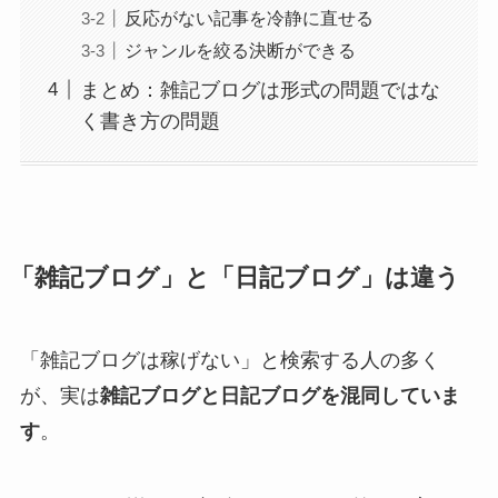
反応がない記事を冷静に直せる
ジャンルを絞る決断ができる
まとめ：雑記ブログは形式の問題ではな
く書き方の問題
「雑記ブログ」と「日記ブログ」は違う
「雑記ブログは稼げない」と検索する人の多く
が、実は
雑記ブログと日記ブログを混同していま
す
。