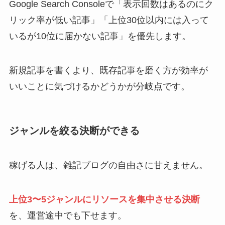
Google Search Consoleで「表示回数はあるのにク
リック率が低い記事」「上位30位以内には入って
いるが10位に届かない記事」を優先します。
新規記事を書くより、既存記事を磨く方が効率が
いいことに気づけるかどうかが分岐点です。
ジャンルを絞る決断ができる
稼げる人は、雑記ブログの自由さに甘えません。
上位3〜5ジャンルにリソースを集中させる決断
を、運営途中でも下せます。