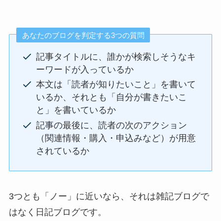
あなたのブログを判定する3つの質問
記事タイトルに、誰かが検索しそうなキ
ーワードが入っているか
本文は「読者が知りたいこと」を書いて
いるか、それとも「自分が書きたいこ
と」を書いているか
記事の最後に、読者の次のアクション
（関連情報・購入・申込みなど）が用意
されているか
3つとも「ノー」に近いなら、それは雑記ブログで
はなく日記ブログです。