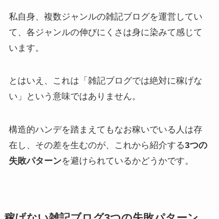
私自身、複数ジャンルの雑記ブログを運営してい
て、各ジャンルの伸びにくさは身に染みて感じて
います。
とはいえ、これは「雑記ブログでは絶対に稼げな
い」という意味ではありません。
構造的ハンデを踏まえてもなお稼いでいる人は存
在し、その差を生むのが、これから紹介する
3つの
失敗パターン
を避けられているかどうかです。
稼げない雑記ブログ3つの失敗パターン