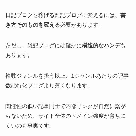
日記ブログを稼げる雑記ブログに変えるには、
書
き方そのものを変える
必要があります。
ただし、雑記ブログには確かに
構造的なハンデ
も
あります。
複数ジャンルを扱う以上、1ジャンルあたりの記事
数は特化ブログより薄くなります。
関連性の低い記事同士で内部リンクが自然に繋が
らないため、サイト全体のドメイン強度が育ちに
くいのも事実です。