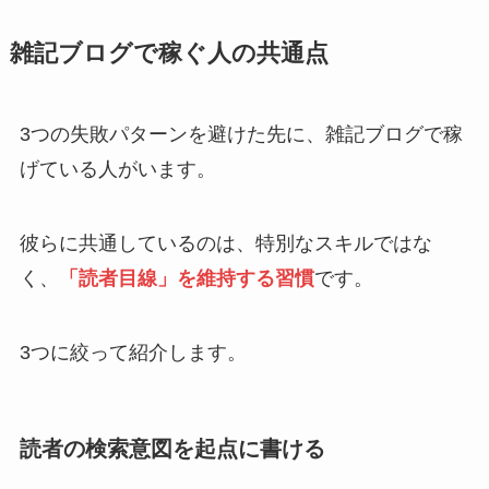
雑記ブログで稼ぐ人の共通点
3つの失敗パターンを避けた先に、雑記ブログで稼
げている人がいます。
彼らに共通しているのは、特別なスキルではな
く、
「読者目線」を維持する習慣
です。
3つに絞って紹介します。
読者の検索意図を起点に書ける