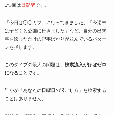
1つ目は
日記型
です。
「今日は◯◯カフェに行ってきました」「今週末
は子どもと公園に行きました」など、自分の出来
事を綴っただけの記事ばかりが並んでいるパター
ンを指します。
このタイプの最大の問題は、
検索流入がほぼゼロ
になる
ことです。
誰かが「あなたの日曜日の過ごし方」を検索する
ことはありません。