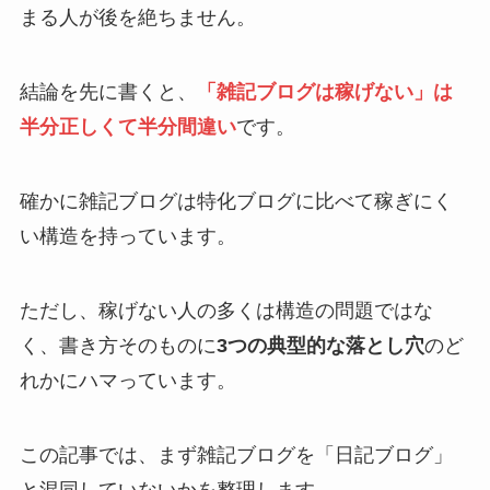
まる人が後を絶ちません。
結論を先に書くと、
「雑記ブログは稼げない」は
半分正しくて半分間違い
です。
確かに雑記ブログは特化ブログに比べて稼ぎにく
い構造を持っています。
ただし、稼げない人の多くは構造の問題ではな
く、書き方そのものに
3つの典型的な落とし穴
のど
れかにハマっています。
この記事では、まず雑記ブログを「日記ブログ」
と混同していないかを整理します。