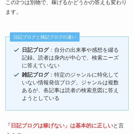
この2つは別物で、稼げるかどうかの答えも変わり
ます。
日記ブログと雑記ブログの違い
日記ブログ
：自分の出来事や感想を綴る
記録。読者は身内が中心で、検索ニーズ
に答えていない
雑記ブログ
：特定のジャンルに特化して
いない情報発信ブログ。ジャンルは複数
あるが、各記事は読者の検索意図に答え
ようとしている
「日記ブログは稼げない」は基本的に正しい
と言