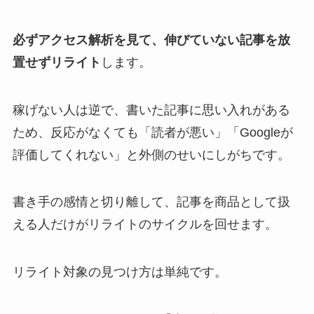
必ずアクセス解析を見て、伸びていない記事を放
置せずリライト
します。
稼げない人は逆で、書いた記事に思い入れがある
ため、反応がなくても「読者が悪い」「Googleが
評価してくれない」と外側のせいにしがちです。
書き手の感情と切り離して、記事を商品として扱
える人だけがリライトのサイクルを回せます。
リライト対象の見つけ方は単純です。