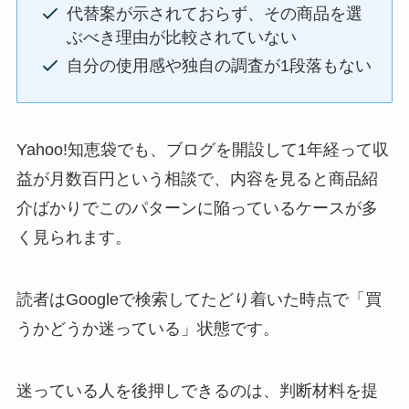
代替案が示されておらず、その商品を選
ぶべき理由が比較されていない
自分の使用感や独自の調査が1段落もない
Yahoo!知恵袋でも、ブログを開設して1年経って収
益が月数百円という相談で、内容を見ると商品紹
介ばかりでこのパターンに陥っているケースが多
く見られます。
読者はGoogleで検索してたどり着いた時点で「買
うかどうか迷っている」状態です。
迷っている人を後押しできるのは、判断材料を提