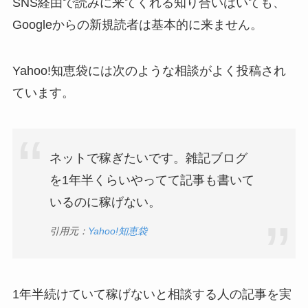
SNS経由で読みに来てくれる知り合いはいても、
Googleからの新規読者は基本的に来ません。
Yahoo!知恵袋には次のような相談がよく投稿され
ています。
ネットで稼ぎたいです。雑記ブログ
を1年半くらいやってて記事も書いて
いるのに稼げない。
引用元：
Yahoo!知恵袋
1年半続けていて稼げないと相談する人の記事を実