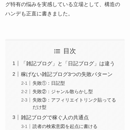
グ特有の悩みを実感している立場として、構造の
ハンデも正直に書きました。
目次
「雑記ブログ」と「日記ブログ」は違う
稼げない雑記ブログ3つの失敗パターン
失敗①：日記型
失敗②：ジャンル散らかし型
失敗③：アフィリエイトリンク貼ってる
だけ型
雑記ブログで稼ぐ人の共通点
読者の検索意図を起点に書ける