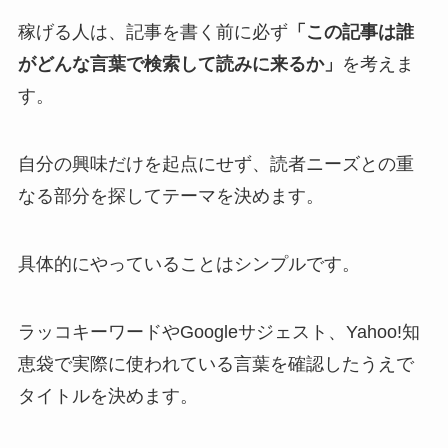
稼げる人は、記事を書く前に必ず
「この記事は誰
がどんな言葉で検索して読みに来るか」
を考えま
す。
自分の興味だけを起点にせず、読者ニーズとの重
なる部分を探してテーマを決めます。
具体的にやっていることはシンプルです。
ラッコキーワードやGoogleサジェスト、Yahoo!知
恵袋で実際に使われている言葉を確認したうえで
タイトルを決めます。