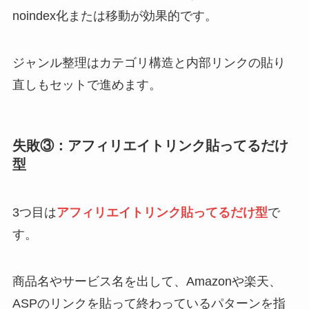
noindex化または移動が効果的です。
ジャンル整理はカテゴリ構造と内部リンクの貼り
直しもセットで進めます。
失敗③：アフィリエイトリンク貼ってるだけ
型
3つ目は
アフィリエイトリンク貼ってるだけ型
で
す。
商品名やサービス名を出して、Amazonや楽天、
ASPのリンクを貼って終わっているパターンを指