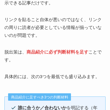
示できる記事だけです。
リンクを貼ること自体が悪いのではなく、リンク
の周りに読者が必要としている情報が揃っていな
いのが問題です。
脱出策は、
商品紹介に必ず判断材料を足す
ことで
す。
具体的には、次の3つを最低でも盛り込みます。
商品紹介に足すべき3つの判断材料
誰に合うか／合わないか
を明記する（年