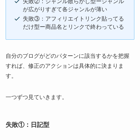
失敗②：ジャンル散らかし型ージャンル
が広がりすぎて各ジャンルが薄い
失敗③：アフィリエイトリンク貼ってる
だけ型ー商品名とリンクで終わっている
自分のブログがどのパターンに該当するかを把握
すれば、修正のアクションは具体的に決まりま
す。
一つずつ見ていきます。
失敗①：日記型