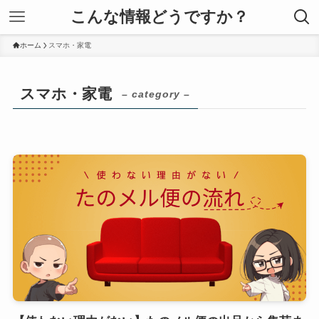
こんな情報どうですか？
ホーム
スマホ・家電
スマホ・家電
– category –