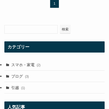
1
検索
カテゴリー
スマホ・家電
(2)
ブログ
(3)
引越
(1)
人気記事