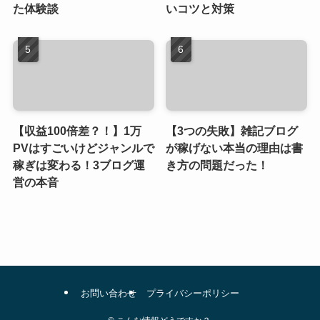
た体験談
いコツと対策
【収益100倍差？！】1万
【3つの失敗】雑記ブログ
PVはすごいけどジャンルで
が稼げない本当の理由は書
稼ぎは変わる！3ブログ運
き方の問題だった！
営の本音
お問い合わせ
プライバシーポリシー