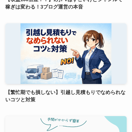
稼ぎは変わる！3ブログ運営の本音
【繁忙期でも損しない】引越し見積もりでなめられな
いコツと対策