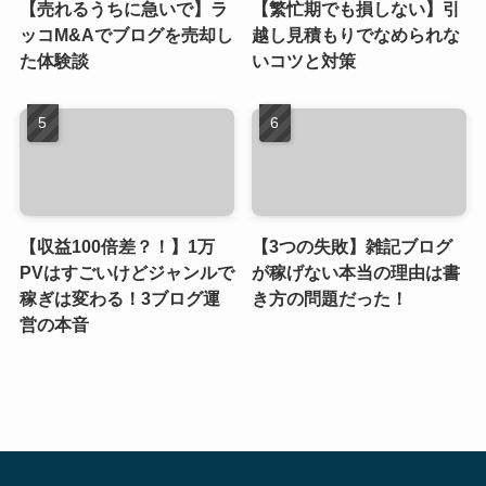
【売れるうちに急いで】ラ
【繁忙期でも損しない】引
ッコM&Aでブログを売却し
越し見積もりでなめられな
た体験談
いコツと対策
【収益100倍差？！】1万
【3つの失敗】雑記ブログ
PVはすごいけどジャンルで
が稼げない本当の理由は書
稼ぎは変わる！3ブログ運
き方の問題だった！
営の本音