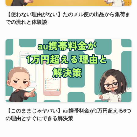
【使わない理由がない】たのメル便の出品から集荷ま
での流れと体験談
【このままじゃヤバい】au携帯料金が1万円超える6つ
の理由とすぐにできる解決策