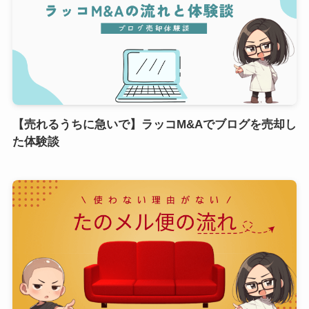
【売れるうちに急いで】ラッコM&Aでブログを売却し
た体験談