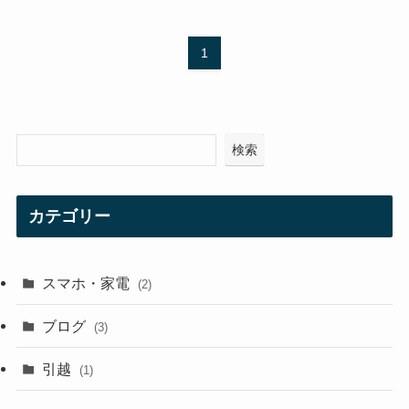
1
検索
カテゴリー
スマホ・家電
(2)
ブログ
(3)
引越
(1)